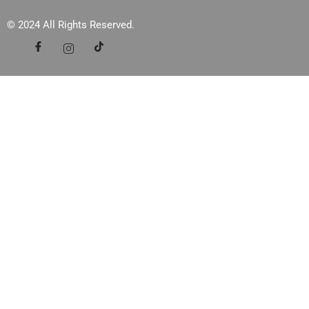
© 2024 All Rights Reserved.