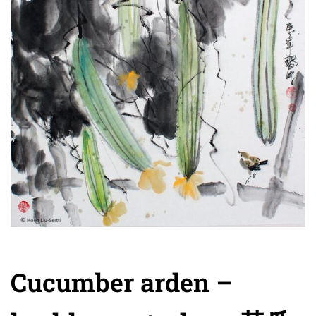
Cucumber arden –