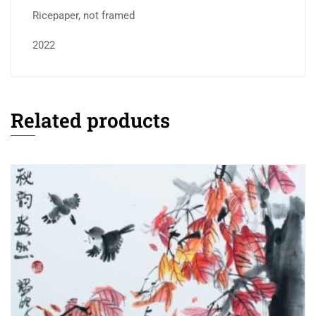
Ricepaper, not framed
2022
Related products