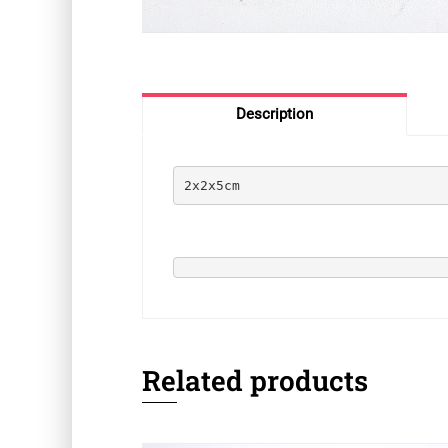
Description
2x2x5cm
Related products