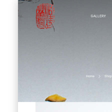
GALLERY
Home
Shop