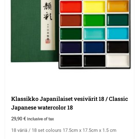
Klassikko Japanilaiset vesivärit 18 / Classic
Japanese watercolor 18
29,90
€
Inclusive of tax
18 väriä / 18 set colours 17.5cm x 17.5cm x 1.5 cm