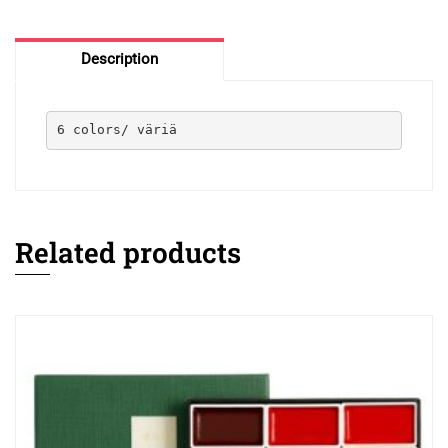
Description
6 colors/ väriä
Related products