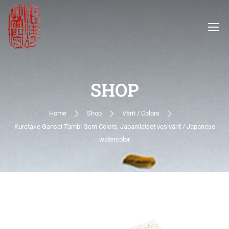
SHOP
Home
Shop
Värit / Colors
Kuretake Gansai Tambi Gem Colors, Japanilaiset vesivärit / Japanese
watercolor