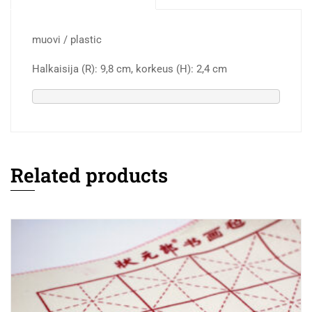
muovi / plastic
Halkaisija (R): 9,8 cm, korkeus (H): 2,4 cm
Related products