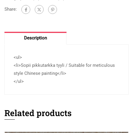
Share:
Description
<ul>
<li>Sopii pikkutarkka tyyli / Suitable for meticulous
style Chinese painting</li>
</ul>
Related products