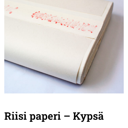
Riisi paperi – Kypsä