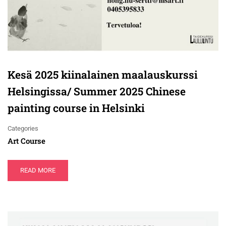
Kesä 2025 kiinalainen maalauskurssi
Helsingissa/ Summer 2025 Chinese
painting course in Helsinki
Categories
Art Course
READ MORE