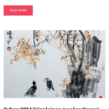
READ MORE