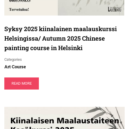
Syksy 2025 kiinalainen maalauskurssi
Helsingissa/ Autumn 2025 Chinese
painting course in Helsinki
Categories
Art Course
READ MORE