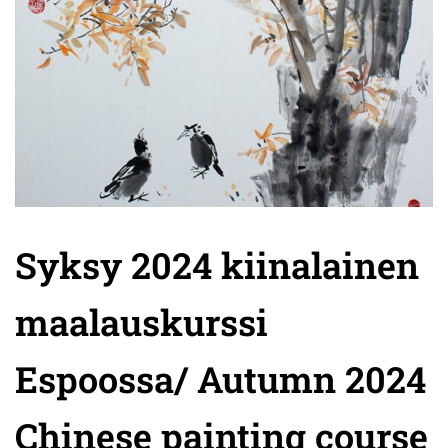
Syksy 2024 kiinalainen
maalauskurssi
Espoossa/ Autumn 2024
Chinese painting course